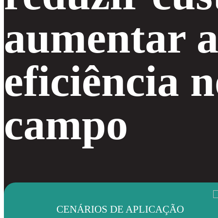
aumentar 
eficiência 
campo
CENÁRIOS DE APLICAÇÃO