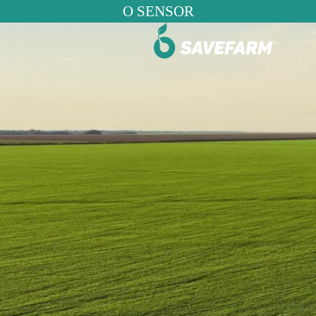
O SENSOR