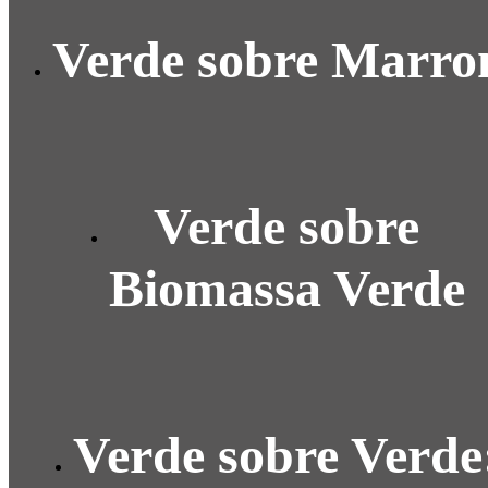
Verde sobre Marr
Verde sobre
Biomassa Verde
Verde sobre Verde